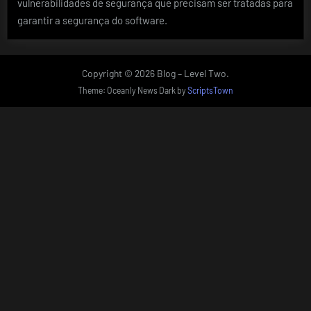
vulnerabilidades de segurança que precisam ser tratadas para
garantir a segurança do software.
Copyright © 2026 Blog – Level Two.
Theme: Oceanly News Dark by
ScriptsTown