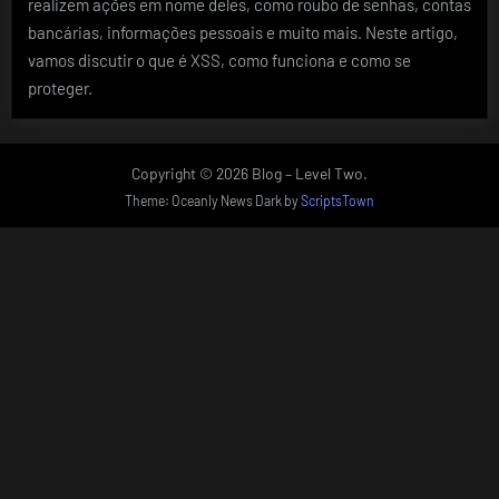
realizem ações em nome deles, como roubo de senhas, contas
bancárias, informações pessoais e muito mais. Neste artigo,
vamos discutir o que é XSS, como funciona e como se
proteger.
Copyright © 2026 Blog – Level Two.
Theme: Oceanly News Dark by
ScriptsTown