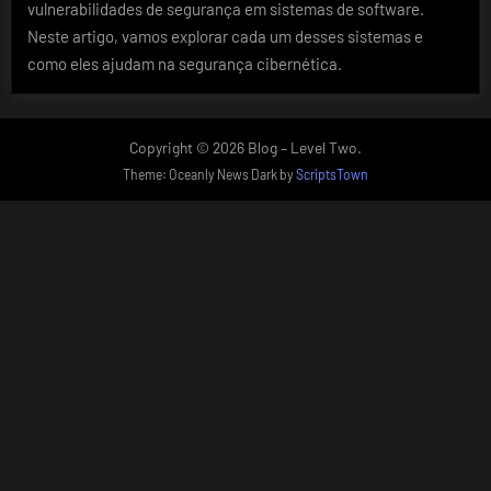
vulnerabilidades de segurança em sistemas de software.
Neste artigo, vamos explorar cada um desses sistemas e
como eles ajudam na segurança cibernética.
Copyright © 2026 Blog – Level Two.
Theme: Oceanly News Dark by
ScriptsTown