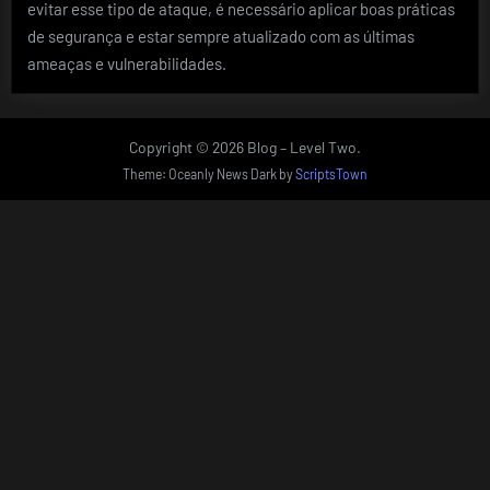
evitar esse tipo de ataque, é necessário aplicar boas práticas
de segurança e estar sempre atualizado com as últimas
ameaças e vulnerabilidades.
Copyright © 2026 Blog – Level Two.
Theme: Oceanly News Dark by
ScriptsTown