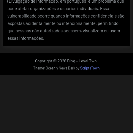
(Divulgação de Informação, em português) é um problema que
pode afetar organizações e usuários individuais. Essa
vulnerabilidade ocorre quando informações confidenciais são
expostas acidentalmente ou intencionalmente, permitindo
que pessoas não autorizadas acessem, visualizem ou usem
essas informações.
Copyright © 2026 Blog – Level Two.
Theme: Oceanly News Dark by
ScriptsTown