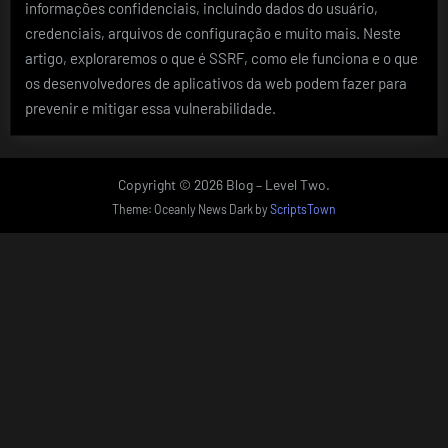
informações confidenciais, incluindo dados do usuário,
credenciais, arquivos de configuração e muito mais. Neste
artigo, exploraremos o que é SSRF, como ele funciona e o que
os desenvolvedores de aplicativos da web podem fazer para
prevenir e mitigar essa vulnerabilidade.
Copyright © 2026 Blog – Level Two.
Theme: Oceanly News Dark by
ScriptsTown