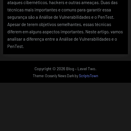
ataques cibernéticos, hackers e outras ameaças. Duas das
técnicas mais importantes e comuns para garantir essa
segurança são a Análise de Vulnerabilidades e o PenTest.
Apesar de terem objetivos semelhantes, essas técnicas
diferem em alguns aspectos importantes. Neste artigo, vamos
analisar a diferença entre a Análise de Vulnerabilidades e o
PenTest.
Copyright © 2026 Blog – Level Two.
Theme: Oceanly News Dark by
ScriptsTown