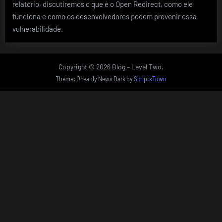
relatório, discutiremos o que é o Open Redirect, como ele
funciona e como os desenvolvedores podem prevenir essa
vulnerabilidade.
Copyright © 2026 Blog – Level Two.
Theme: Oceanly News Dark by
ScriptsTown