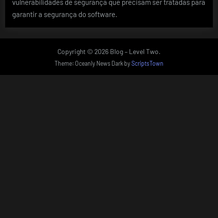
vulnerabilidades de segurança que precisam ser tratadas para
garantir a segurança do software.
Copyright © 2026 Blog – Level Two.
Theme: Oceanly News Dark by
ScriptsTown