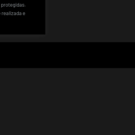
 protegidas.
 realizada e