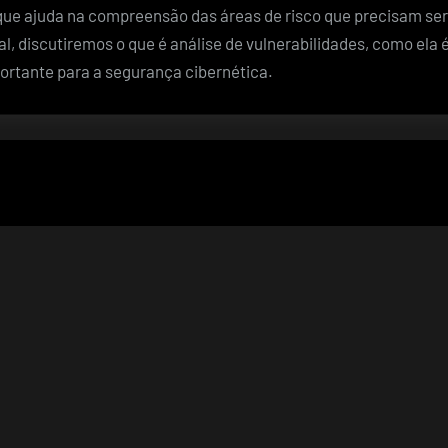
 que ajuda na compreensão das áreas de risco que precisam ser
l, discutiremos o que é análise de vulnerabilidades, como ela é
ortante para a segurança cibernética.