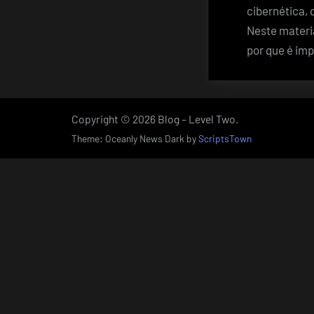
cibernética,
Neste materia
por que é imp
Copyright © 2026 Blog – Level Two.
Theme: Oceanly News Dark by
ScriptsTown