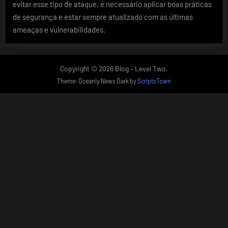
evitar esse tipo de ataque, é necessário aplicar boas práticas
de segurança e estar sempre atualizado com as últimas
ameaças e vulnerabilidades.
Copyright © 2026 Blog – Level Two.
Theme: Oceanly News Dark by
ScriptsTown