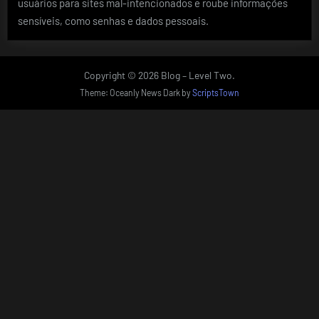
usuários para sites mal-intencionados e roube informações
sensíveis, como senhas e dados pessoais.
Copyright © 2026 Blog – Level Two.
Theme: Oceanly News Dark by
ScriptsTown