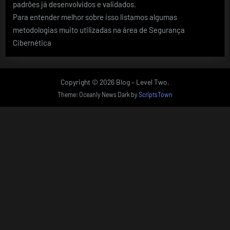
padrões já desenvolvidos e validados.
Para entender melhor sobre isso listamos algumas
metodologias muito utilizadas na área de Segurança
Cibernética
Copyright © 2026 Blog – Level Two.
Theme: Oceanly News Dark by
ScriptsTown