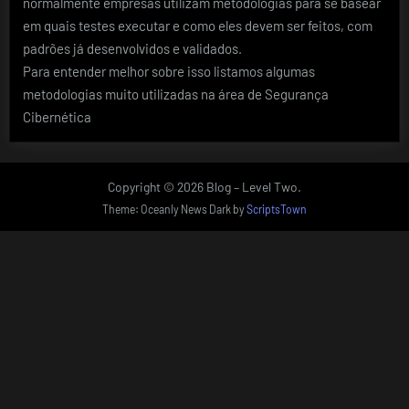
normalmente empresas utilizam metodologias para se basear
em quais testes executar e como eles devem ser feitos, com
padrões já desenvolvidos e validados.
Para entender melhor sobre isso listamos algumas
metodologias muito utilizadas na área de Segurança
Cibernética
Copyright © 2026 Blog – Level Two.
Theme: Oceanly News Dark by
ScriptsTown