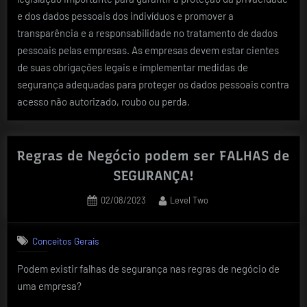
e dos dados pessoais dos indivíduos e promover a
transparência e a responsabilidade no tratamento de dados
pessoais pelas empresas. As empresas devem estar cientes
de suas obrigações legais e implementar medidas de
segurança adequadas para proteger os dados pessoais contra
acesso não autorizado, roubo ou perda.
Regras de Negócio podem ser FALHAS de
SEGURANÇA!
Posted
By
02/08/2023
Level Two
on
Conceitos Gerais
Podem existir falhas de segurança nas regras de negócio de
uma empresa?