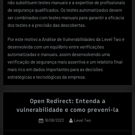
não substituem testes manuais e a expertise de profissionais
de segurança qualificados. Os testes automatizados devem
ser combinados com testes manuais para garantir a eficácia
dos testes e a precisão das descobertas.
Por este motivo a Análise de Vulnerabilidades da Level Two é
desenvolvida com um equilíbrio entre verificações
automatizadas e manuais, assim desenvolvendo uma
verificação de segurança mais assertiva e um relatório final
mais rico em dados importantes para as decisões
estratégicas e tecnológicas da empresa.
Open Redirect: Entenda a
vulnerabilidade e como preveni-la
Posted
By
16/08/2023
Level Two
on