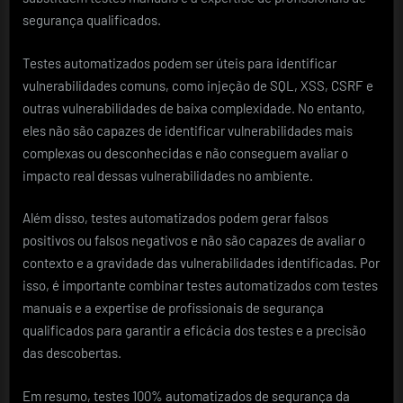
segurança qualificados.
Testes automatizados podem ser úteis para identificar
vulnerabilidades comuns, como injeção de SQL, XSS, CSRF e
outras vulnerabilidades de baixa complexidade. No entanto,
eles não são capazes de identificar vulnerabilidades mais
complexas ou desconhecidas e não conseguem avaliar o
impacto real dessas vulnerabilidades no ambiente.
Além disso, testes automatizados podem gerar falsos
positivos ou falsos negativos e não são capazes de avaliar o
contexto e a gravidade das vulnerabilidades identificadas. Por
isso, é importante combinar testes automatizados com testes
manuais e a expertise de profissionais de segurança
qualificados para garantir a eficácia dos testes e a precisão
das descobertas.
Em resumo, testes 100% automatizados de segurança da