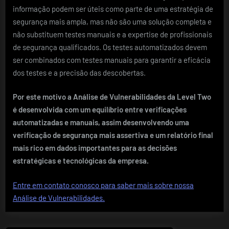
informação podem ser úteis como parte de uma estratégia de
segurança mais ampla, mas não são uma solução completa e
não substituem testes manuais e a expertise de profissionais
de segurança qualificados. Os testes automatizados devem
ser combinados com testes manuais para garantir a eficácia
dos testes e a precisão das descobertas.
Por este motivo a Análise de Vulnerabilidades da Level Two
é desenvolvida com um equilíbrio entre verificações
automatizadas e manuais, assim desenvolvendo uma
verificação de segurança mais assertiva e um relatório final
mais rico em dados importantes para as decisões
estratégicas e tecnológicas da empresa.
Entre em contato conosco para saber mais sobre nossa
Análise de Vulnerabilidades.