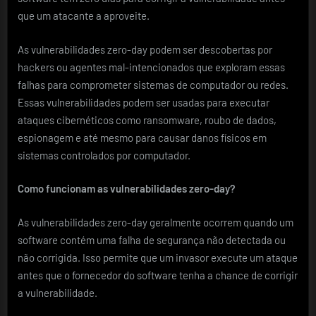
que um atacante a aproveite.
As vulnerabilidades zero-day podem ser descobertas por
hackers ou agentes mal-intencionados que exploram essas
falhas para comprometer sistemas de computador ou redes.
Essas vulnerabilidades podem ser usadas para executar
ataques cibernéticos como ransomware, roubo de dados,
espionagem e até mesmo para causar danos físicos em
sistemas controlados por computador.
Como funcionam as vulnerabilidades zero-day?
As vulnerabilidades zero-day geralmente ocorrem quando um
software contém uma falha de segurança não detectada ou
não corrigida. Isso permite que um invasor execute um ataque
antes que o fornecedor do software tenha a chance de corrigir
a vulnerabilidade.