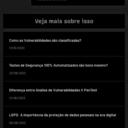
Post:
Veja mais sobre isso
Como as Vulnerabilidades são classificadas?
17/05/2023
Testes de Segurança 100% Automatizados são bons mesmo?
23/08/2023
Diferença entre Análise de Vulnerabilidades X PenTest
21/06/2023
LGPD: A importância da proteção de dados pessoais na era digital
09/08/2023