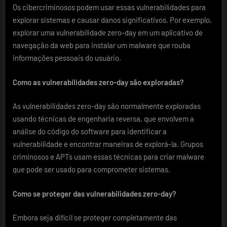
Os cibercriminosos podem usar essas vulnerabilidades para
explorar sistemas e causar danos significativos. Por exemplo,
explorar uma vulnerabilidade zero-day em um aplicativo de
navegação da web para instalar um malware que rouba
informações pessoais do usuário.
Como as vulnerabilidades zero-day são exploradas?
As vulnerabilidades zero-day são normalmente exploradas
usando técnicas de engenharia reversa, que envolvem a
análise do código do software para identificar a
vulnerabilidade e encontrar maneiras de explorá-la. Grupos
criminosos e APTs usam essas técnicas para criar malware
que pode ser usado para comprometer sistemas.
Como se proteger das vulnerabilidades zero-day?
Embora seja difícil se proteger completamente das