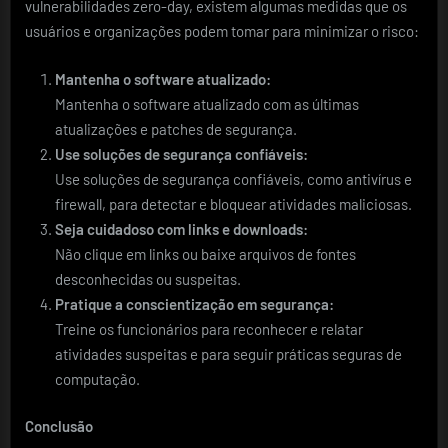
vulnerabilidades zero-day, existem algumas medidas que os
usuários e organizações podem tomar para minimizar o risco:
Mantenha o software atualizado:
Mantenha o software atualizado com as últimas
atualizações e patches de segurança.
Use soluções de segurança confiáveis:
Use soluções de segurança confiáveis, como antivírus e
firewall, para detectar e bloquear atividades maliciosas.
Seja cuidadoso com links e downloads:
Não clique em links ou baixe arquivos de fontes
desconhecidas ou suspeitas.
Pratique a conscientização em segurança:
Treine os funcionários para reconhecer e relatar
atividades suspeitas e para seguir práticas seguras de
computação.
Conclusão